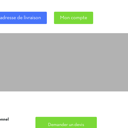
adresse de livraison
Mon compte
onnel
Demander un devis