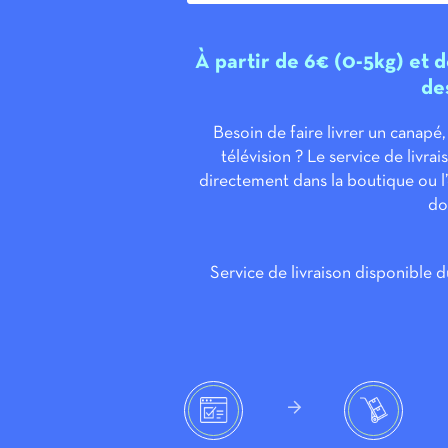
À partir de 6€ (0-5kg) et 
des
Besoin de faire livrer un canapé,
télévision ? Le service de livr
directement dans la boutique ou l’
do
Service de livraison disponible 