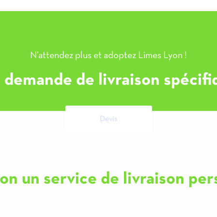
N’attendez plus et adoptez Limes Lyon !
 demande de livraison spécifiq
Devis
on un service de livraison per