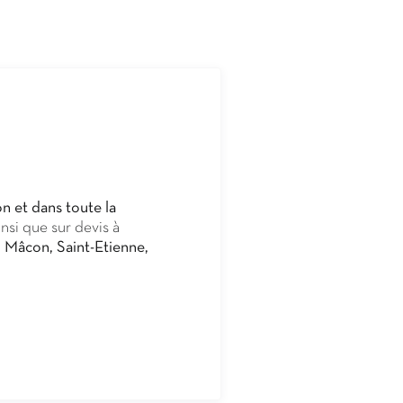
n et dans toute la
ainsi que sur devis à
, Mâcon, Saint-Etienne,