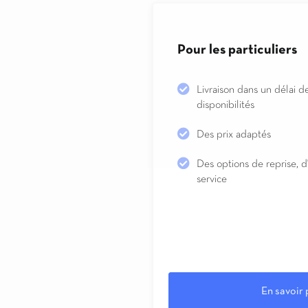
Pour les particuliers
Livraison dans un délai d
disponibilités
Des prix adaptés
Des options de reprise, d'
service
En savoir 