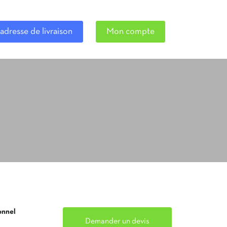
adresse de livraison
Mon compte
onnel
Demander un devis