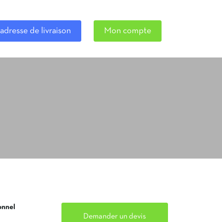
adresse de livraison
Mon compte
onnel
Demander un devis