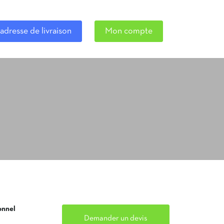
adresse de livraison
Mon compte
onnel
Demander un devis