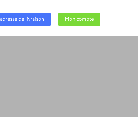
adresse de livraison
Mon compte