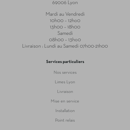
69006 Lyon
Mardi au Vendredi
10h00 – 12ho0
13h00 – 18h00
Samedi
08h00 – 13ho0
Livraison : Lundi au Samedi 07h00-21h00
Services particuliers
Nos services
Limes Lyon
Livraison
Mise en service
Installation
Point relais