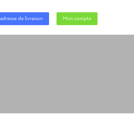
adresse de livraison
Mon compte