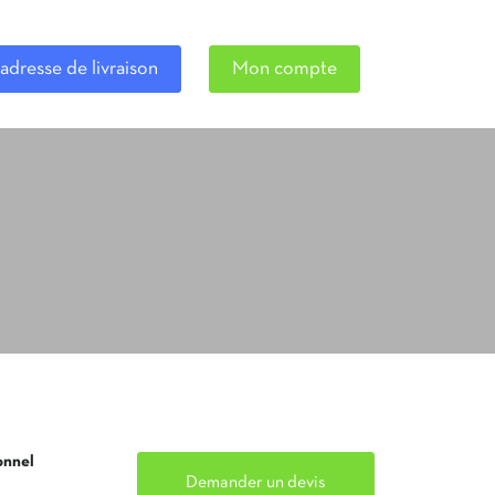
adresse de livraison
Mon compte
onnel
Demander un devis