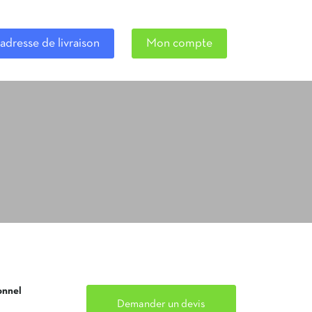
adresse de livraison
Mon compte
onnel
Demander un devis