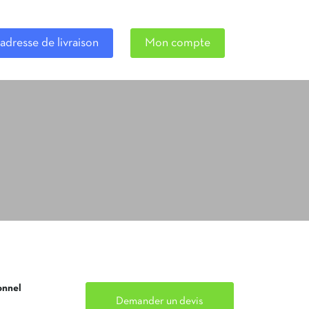
adresse de livraison
Mon compte
onnel
Demander un devis