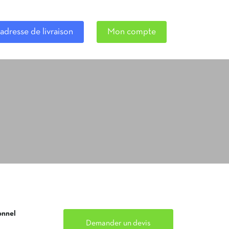
adresse de livraison
Mon compte
onnel
Demander un devis