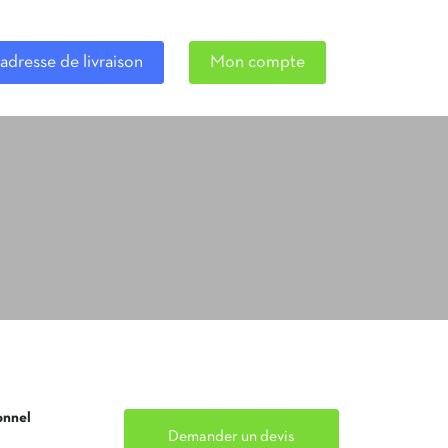
adresse de livraison
Mon compte
onnel
Demander un devis