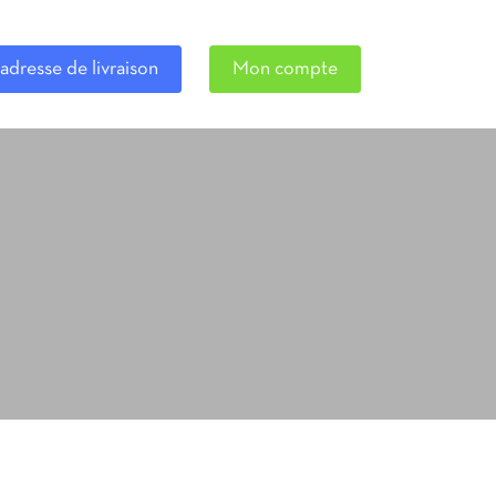
adresse de livraison
Mon compte