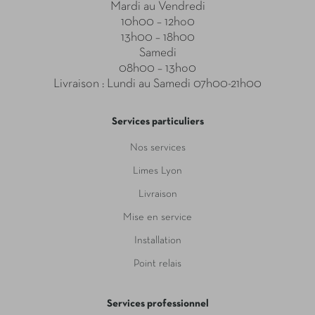
Mardi au Vendredi
10h00 – 12ho0
13h00 – 18h00
Samedi
08h00 – 13ho0
Livraison : Lundi au Samedi 07h00-21h00
Services particuliers
Nos services
Limes Lyon
Livraison
Mise en service
Installation
Point relais
Services professionnel