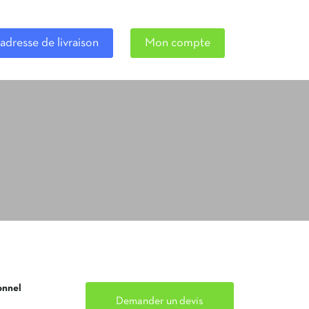
adresse de livraison
Mon compte
onnel
Demander un devis