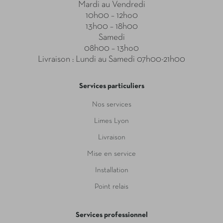
Mardi au Vendredi
10h00 – 12ho0
13h00 – 18h00
Samedi
08h00 – 13ho0
Livraison : Lundi au Samedi 07h00-21h00
Services particuliers
Nos services
Limes Lyon
Livraison
Mise en service
Installation
Point relais
Services professionnel