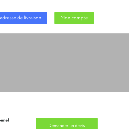
adresse de livraison
Mon compte
onnel
Demander un devis