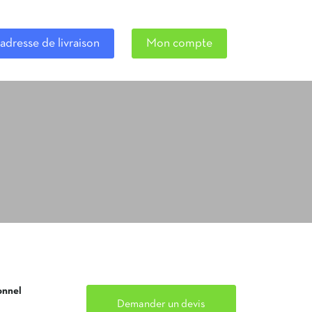
adresse de livraison
Mon compte
onnel
Demander un devis