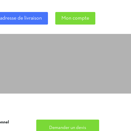
adresse de livraison
Mon compte
onnel
Demander un devis