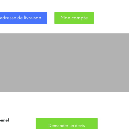
adresse de livraison
Mon compte
onnel
Demander un devis