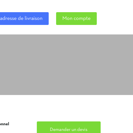
adresse de livraison
Mon compte
onnel
Demander un devis