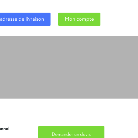
adresse de livraison
Mon compte
onnel
Demander un devis