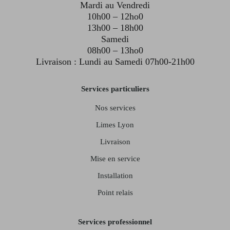
Mardi au Vendredi
10h00 – 12ho0
13h00 – 18h00
Samedi
08h00 – 13ho0
Livraison : Lundi au Samedi 07h00-21h00
Services particuliers
Nos services
Limes Lyon
Livraison
Mise en service
Installation
Point relais
Services professionnel