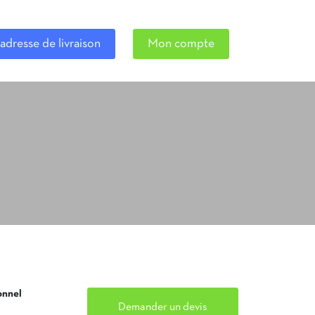
adresse de livraison
Mon compte
onnel
Demander un devis