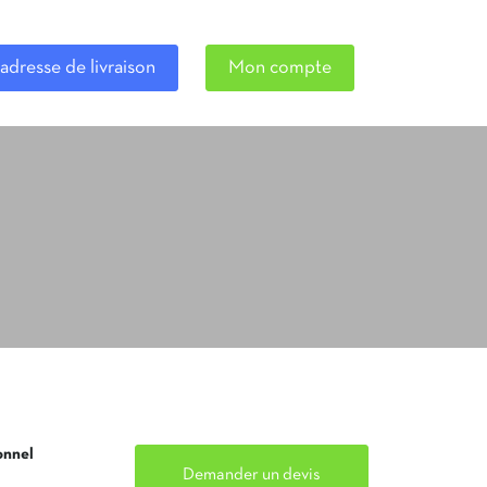
adresse de livraison
Mon compte
onnel
Demander un devis