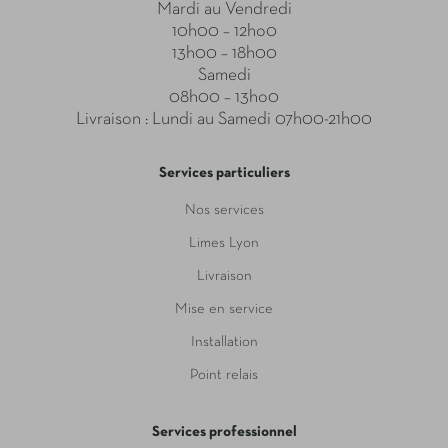
Mardi au Vendredi
10h00 – 12ho0
13h00 – 18h00
Samedi
08h00 – 13ho0
Livraison : Lundi au Samedi 07h00-21h00
Services particuliers
Nos services
Limes Lyon
Livraison
Mise en service
Installation
Point relais
Services professionnel