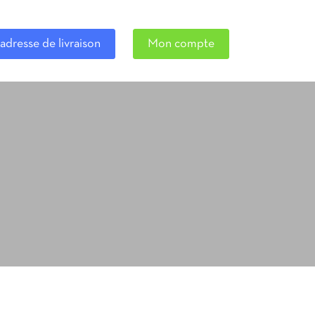
adresse de livraison
Mon compte