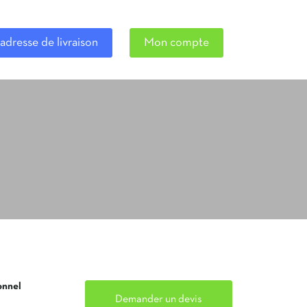
adresse de livraison
Mon compte
onnel
Demander un devis