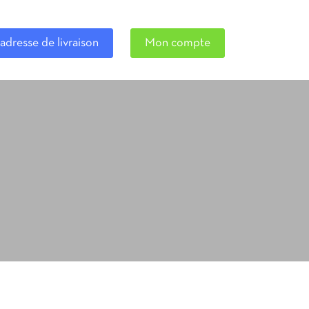
adresse de livraison
Mon compte