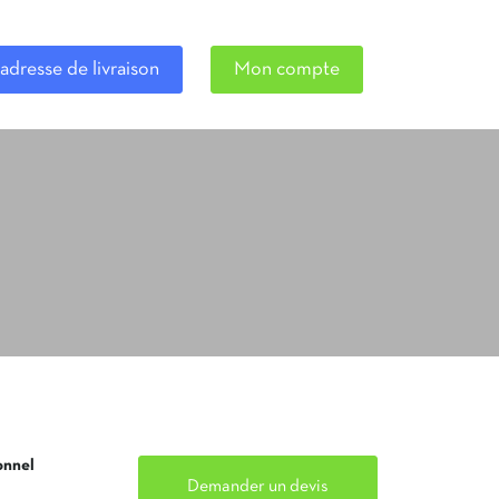
adresse de livraison
Mon compte
onnel
Demander un devis