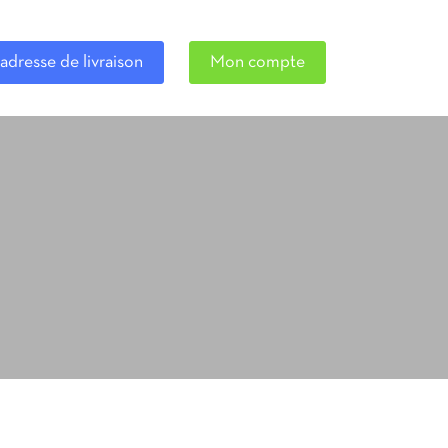
adresse de livraison
Mon compte