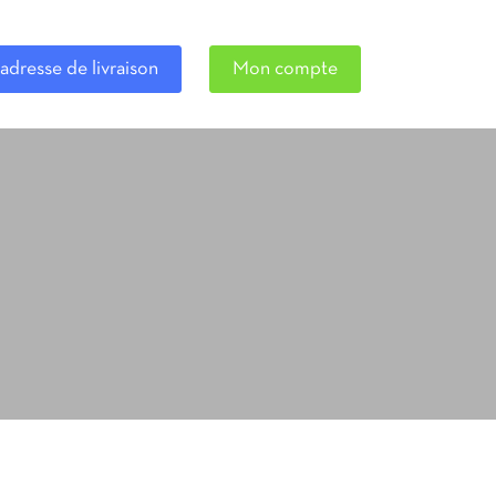
adresse de livraison
Mon compte