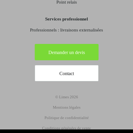
Point relais
Services professionnel
Professionnels : livraisons externalisées
Demander un devis
Contact
© Limes 2026
Mentions légales
Politique de confidentialité
Conditions générales de vente